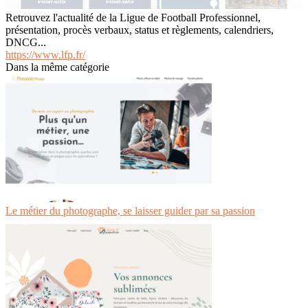
Retrouvez l'actualité de la Ligue de Football Professionnel,
présentation, procès verbaux, status et règlements, calendriers,
DNCG...
https://www.lfp.fr/
Dans la même catégorie
Le métier du photographe, se laisser guider par sa passion