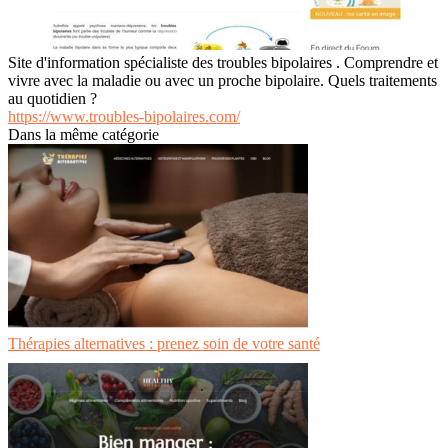
Site d'information spécialiste des troubles bipolaires . Comprendre et
vivre avec la maladie ou avec un proche bipolaire. Quels traitements
au quotidien ?
https://www.troubles-bipolaires.com/
Dans la même catégorie
Thérapies alternatives : prenez soin de votre santé