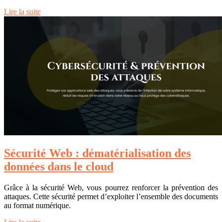
Lire la suite
Sécurité Web : dématérialisation des
données dans le cloud
Grâce à la sécurité Web, vous pourrez renforcer la prévention des
attaques. Cette sécurité permet d’exploiter l’ensemble des documents
au format numérique.