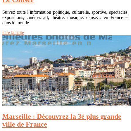
Suivez toute l’information politique, culturelle, sportive, spectacles,
expositions, cinéma, art, théâtre, musique, danse… en France et
dans le monde.
Lire la suite
Marseille : Découvrez la 3é plus grande
ville de France