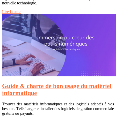
nouvelle technologie.
Lire la suite
Guide & charte de bon usage du matériel
informatique
Trouver des matériels informatiques et des logiciels adaptés à vos
besoins. Télécharger et installer des logiciels de gestion commerciale
gratuits ou payants.