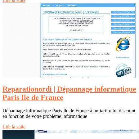
Lire la suite
Reparatio­nor­di | Dépannage infor­mati­que
Paris Ile de France
Dépannage informatique Paris Ile de France à un tarif ultra discount,
en fonction de votre problème informatique
Lire la suite