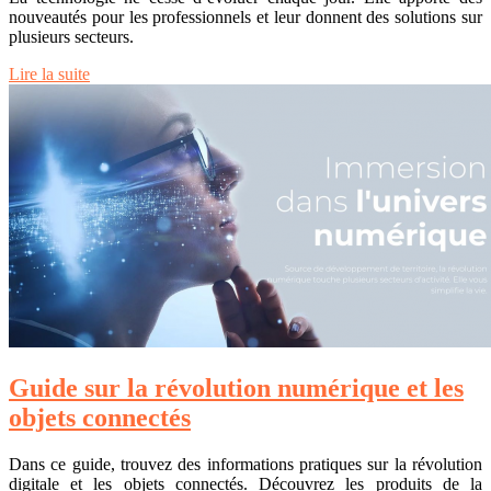
nouveautés pour les professionnels et leur donnent des solutions sur
plusieurs secteurs.
Lire la suite
Guide sur la révolution numérique et les
objets connectés
Dans ce guide, trouvez des informations pratiques sur la révolution
digitale et les objets connectés. Découvrez les produits de la