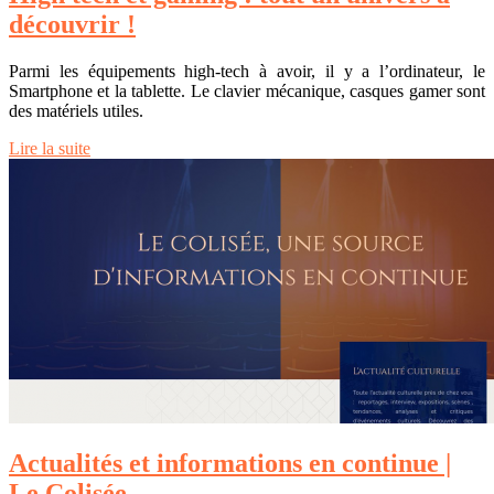
découvrir !
Parmi les équipements high-tech à avoir, il y a l’ordinateur, le
Smartphone et la tablette. Le clavier mécanique, casques gamer sont
des matériels utiles.
Lire la suite
Actualités et informations en continue |
Le Colisée