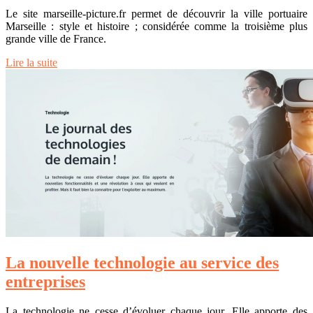
Le site marseille-picture.fr permet de découvrir la ville portuaire
Marseille : style et histoire ; considérée comme la troisième plus
grande ville de France.
Lire la suite
La nouvelle technologie au service des
entreprises
La technologie ne cesse d’évoluer chaque jour. Elle apporte des