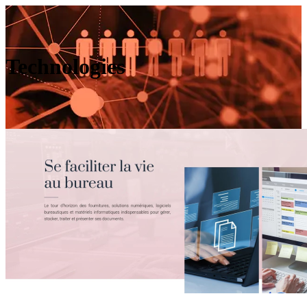
Technologies