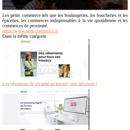
Les petits commerce tels que les boulangeries, les boucheries et les
épiceries, les commerces indispensables à la vie quotidienne et les
commerces de proximité.
https://www.petit-commerce.fr
Dans la même catégorie
Les vêtements de sécurité au travail : une nécessité !