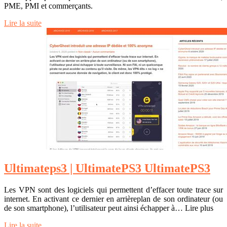
PME, PMI et commerçants.
Lire la suite
Ultimateps3 | UltimatePS3 UltimatePS3
Les VPN sont des logiciels qui permettent d’effacer toute trace sur
internet. En activant ce dernier en arrièreplan de son ordinateur (ou
de son smartphone), l’utilisateur peut ainsi échapper à… Lire plus
Lire la suite