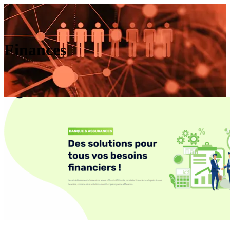
Finances