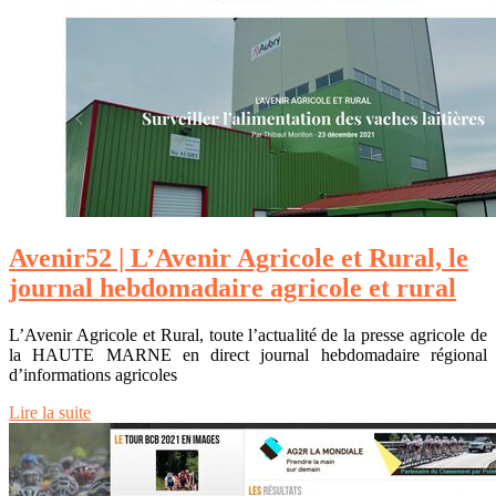
Avenir52 | L’Avenir Agricole et Rural, le
journal heb­domadai­re agricole et rural
L’Avenir Agricole et Rural, toute l’actualité de la presse agricole de
la HAUTE MARNE en direct journal hebdomadaire régional
d’informations agricoles
Lire la suite