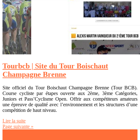
Tourbcb | Site du Tour Boischaut
Champagne Brenne
Site officiel du Tour Boischaut Champagne Brenne (Tour BCB).
Course cycliste par étapes ouverte aux 2ème, 3ème Catégories,
Juniors et Pass’Cyclisme Open. Offrir aux compétiteurs amateurs
une épreuve de qualité avec l’environnement et les structures d’une
compétition de haut niveau.
Lire la suite
Page suivante »