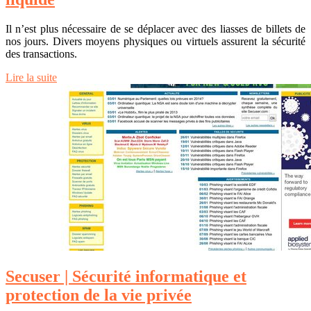
Il n’est plus nécessaire de se déplacer avec des liasses de billets de
nos jours. Divers moyens physiques ou virtuels assurent la sécurité
des transactions.
Lire la suite
Secuser | Sécurité infor­mati­que et
protection de la vie privée