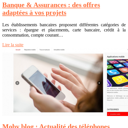
Banque & Assurances : des offres
adaptées à vos projets
Les établissements bancaires proposent différentes catégories de
services : épargne et placements, carte bancaire, crédit à la
consommation, compte courant…
Lire la suite
Moby blog : Actualité des téléphones