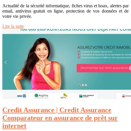
Actualité de la sécurité informatique, fiches virus et hoax, alertes par
email, antivirus gratuit en ligne, protection de vos données et de
votre vie privée.
Lire la suite
Credit Assurance | Credit Assurance
Comparateur en assurance de prêt sur
internet