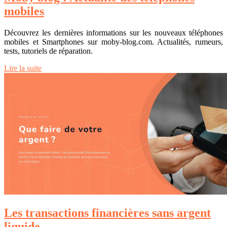
mobiles
Découvrez les dernières informations sur les nouveaux téléphones
mobiles et Smartphones sur moby-blog.com. Actualités, rumeurs,
tests, tutoriels de réparation.
Lire la suite
Les transactions financières sans argent
liquide