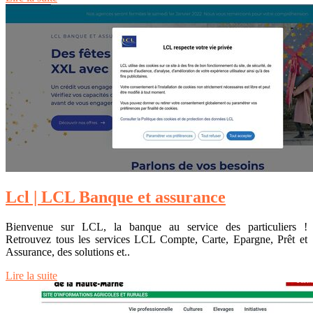
Lcl | LCL Banque et assurance
Bienvenue sur LCL, la banque au service des particuliers !
Retrouvez tous les services LCL Compte, Carte, Epargne, Prêt et
Assurance, des solutions et..
Lire la suite