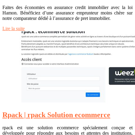
Faites des économies en assurance credit immobilier avec la loi
Hamon. Bénéficiez d’une assurance emprunteur moins chère sur
notre comparateur dédié à l’assurance de pret immobilier.
Lire la suite
Rpack | rpack Solution ecommerce
rpack est une solution ecommerce spécialement conçue et
développée pour répondre aux besoins et attentes des institutions,