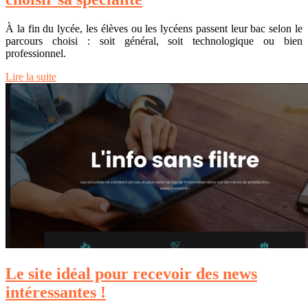
À la fin du lycée, les élèves ou les lycéens passent leur bac selon le
parcours choisi : soit général, soit technologique ou bien
professionnel.
Lire la suite
Le site idéal pour recevoir des news
intéressantes !