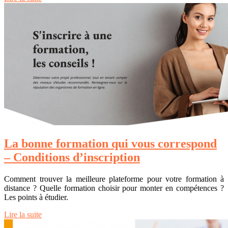
La bonne formation qui vous correspond
– Conditions d’inscription
Comment trouver la meilleure plateforme pour votre formation à
distance ? Quelle formation choisir pour monter en compétences ?
Les points à étudier.
Lire la suite