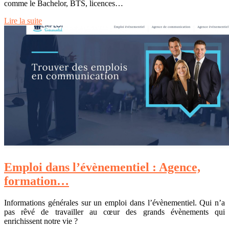
comme le Bachelor, BTS, licences…
Lire la suite
Emploi dans l’évènementiel : Agence,
formation…
Informations générales sur un emploi dans l’évènementiel. Qui n’a
pas rêvé de travailler au cœur des grands évènements qui
enrichissent notre vie ?