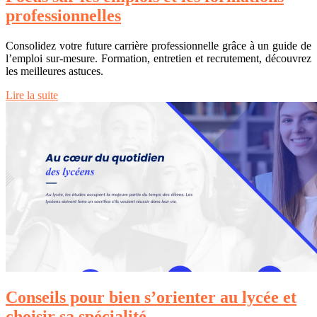
professionnelles
Consolidez votre future carrière professionnelle grâce à un guide de
l’emploi sur-mesure. Formation, entretien et recrutement, découvrez
les meilleures astuces.
Lire la suite
Conseils pour bien s’orienter au lycée et
choisir sa spécialité