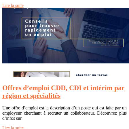
Lire la suite
Offres d’emploi CDD, CDI et intérim par
région et spécialités
Une offre d’emploi est la description d’un poste qui est faite par un
employeur cherchant à recruter un collaborateur. Découvrez plus
d’infos sur
Lire la suite