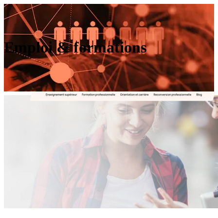
Emploi & formations