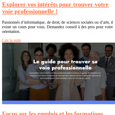
Explorer vos intérêts pour trouver votre
voie professionnelle !
Passionnés d’informatique, de droit, de sciences sociales ou d’arts, il
existe un cours pour vous. Demandez conseil à des pros pour votre
orientation.
Lire la suite
Focus sur les emplois et les formations