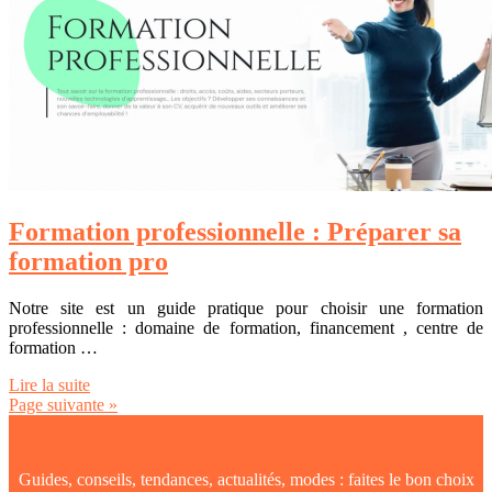
Formation professionnelle : Préparer sa
formation pro
Notre site est un guide pratique pour choisir une formation
professionnelle : domaine de formation, financement , centre de
formation …
Lire la suite
Page suivante »
Guides, conseils, tendances, actualités, modes : faites le bon choix