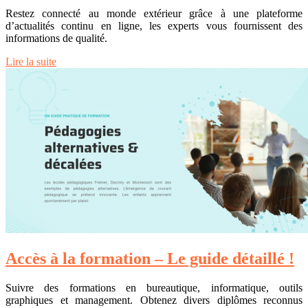
Restez connecté au monde extérieur grâce à une plateforme
d’actualités continu en ligne, les experts vous fournissent des
informations de qualité.
Lire la suite
Accès à la formation – Le guide détaillé !
Suivre des formations en bureautique, informatique, outils
graphiques et management. Obtenez divers diplômes reconnus