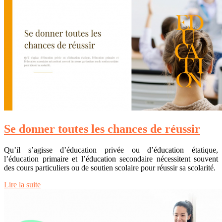
Se donner toutes les chances de réussir
Qu’il s’agisse d’éducation privée ou d’éducation étatique,
l’éducation primaire et l’éducation secondaire nécessitent souvent
des cours particuliers ou de soutien scolaire pour réussir sa scolarité.
Lire la suite