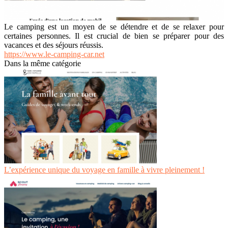
Le camping est un moyen de se détendre et de se relaxer pour
certaines personnes. Il est crucial de bien se préparer pour des
vacances et des séjours réussis.
https://www.le-camping-car.net
Dans la même catégorie
L’expérience unique du voyage en famille à vivre pleinement !