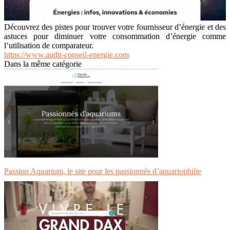
Découvrez des pistes pour trouver votre fournisseur d’énergie et des
astuces pour diminuer votre consommation d’énergie comme
l’utilisation de comparateur.
https://www.audit-conseil-energie.com
Dans la même catégorie
Passion Aquarium, le site pour les passionnés d’aquariophilie